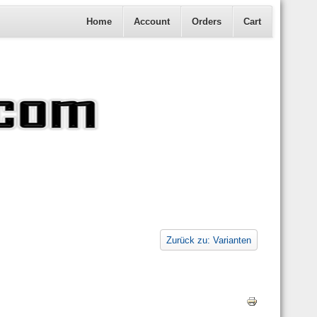
Home
Account
Orders
Cart
Zurück zu: Varianten