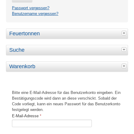
Passwort vergessen?
Benutzername vergessen?
Feuertonnen
Suche
Warenkorb
Bitte eine E-Mail-Adresse für das Benutzerkonto eingeben. Ein
Bestätigungscode wird dann an diese verschickt. Sobald der
Code vorliegt, kann ein neues Passwort für das Benutzerkonto
festgelegt werden.
E-Mail-Adresse
*